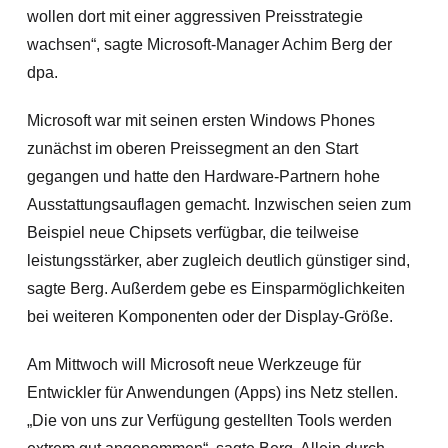
wollen dort mit einer aggressiven Preisstrategie
wachsen“, sagte Microsoft-Manager Achim Berg der
dpa.
Microsoft war mit seinen ersten Windows Phones
zunächst im oberen Preissegment an den Start
gegangen und hatte den Hardware-Partnern hohe
Ausstattungsauflagen gemacht. Inzwischen seien zum
Beispiel neue Chipsets verfügbar, die teilweise
leistungsstärker, aber zugleich deutlich günstiger sind,
sagte Berg. Außerdem gebe es Einsparmöglichkeiten
bei weiteren Komponenten oder der Display-Größe.
Am Mittwoch will Microsoft neue Werkzeuge für
Entwickler für Anwendungen (Apps) ins Netz stellen.
„Die von uns zur Verfügung gestellten Tools werden