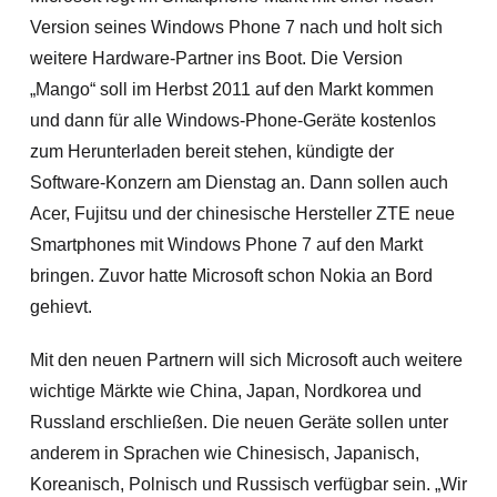
Version seines Windows Phone 7 nach und holt sich
weitere Hardware-Partner ins Boot. Die Version
„Mango“ soll im Herbst 2011 auf den Markt kommen
und dann für alle Windows-Phone-Geräte kostenlos
zum Herunterladen bereit stehen, kündigte der
Software-Konzern am Dienstag an. Dann sollen auch
Acer, Fujitsu und der chinesische Hersteller ZTE neue
Smartphones mit Windows Phone 7 auf den Markt
bringen. Zuvor hatte Microsoft schon Nokia an Bord
gehievt.
Mit den neuen Partnern will sich Microsoft auch weitere
wichtige Märkte wie China, Japan, Nordkorea und
Russland erschließen.
Die neuen Geräte sollen unter
anderem in Sprachen wie Chinesisch, Japanisch,
Koreanisch, Polnisch und Russisch verfügbar sein. „Wir