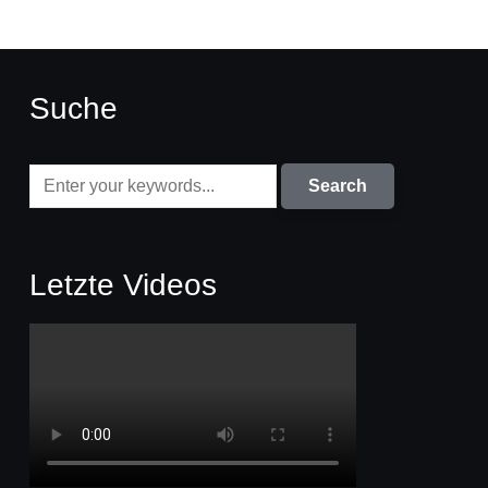
Suche
Letzte Videos