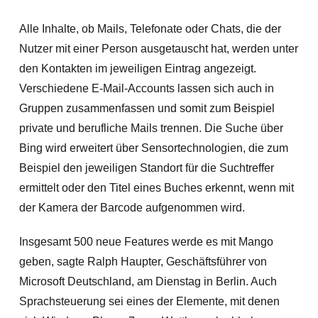
Alle Inhalte, ob Mails, Telefonate oder Chats, die der
Nutzer mit einer Person ausgetauscht hat, werden unter
den Kontakten im jeweiligen Eintrag angezeigt.
Verschiedene E-Mail-Accounts lassen sich auch in
Gruppen zusammenfassen und somit zum Beispiel
private und berufliche Mails trennen. Die Suche über
Bing wird erweitert über Sensortechnologien, die zum
Beispiel den jeweiligen Standort für die Suchtreffer
ermittelt oder den Titel eines Buches erkennt, wenn mit
der Kamera der Barcode aufgenommen wird.
Insgesamt 500 neue Features werde es mit Mango
geben, sagte Ralph Haupter, Geschäftsführer von
Microsoft Deutschland, am Dienstag in Berlin. Auch
Sprachsteuerung sei eines der Elemente, mit denen