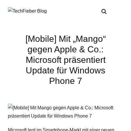
[Mobile] Mit „Mango“
gegen Apple & Co.:
Microsoft präsentiert
Update für Windows
Phone 7
Microsoft legt im Smartphone-Markt mit einer neuen