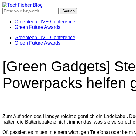
Greentech.LIVE Conference
Green Future Awards
Greentech.LIVE Conference
Green Future Awards
[Green Gadgets] Ste
Powerpacks helfen 
Zum Aufladen des Handys reicht eigentlich ein Ladekabel. Doc
halten die Batteriepakete nicht immer das, was sie verspreche
Oft passiert es mitten in einem wichtigen Telefonat oder beim