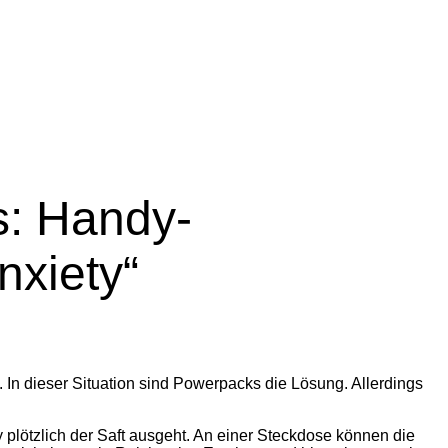
s: Handy-
xiety“
 In dieser Situation sind Powerpacks die Lösung. Allerdings
 plötzlich der Saft ausgeht. An einer Steckdose können die