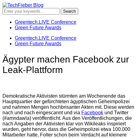
Greentech.LIVE Conference
Green Future Awards
Greentech.LIVE Conference
Green Future Awards
Ägypter machen Facebook zur
Leak-Plattform
Demokratische Aktivisten stürmten am Wochenende das
Hauptquartier der gefürchteten ägyptischen Geheimpolizei
und nahmen Mengen hochbrisanter Akten mit. Diese werden
nach und nach eingescannt und via
Facebook
und Twitter
(#amndawla) veröffentlicht. Aus den Veröffentlichungen, die
nach Angaben der Aktivisten klar von Wikileaks inspiriert
wurden, geht hervor, dass die Geheimpolizei etwa 100.000
Mitarbeiter hatte, Folter schon beim Verdacht auf kleinere