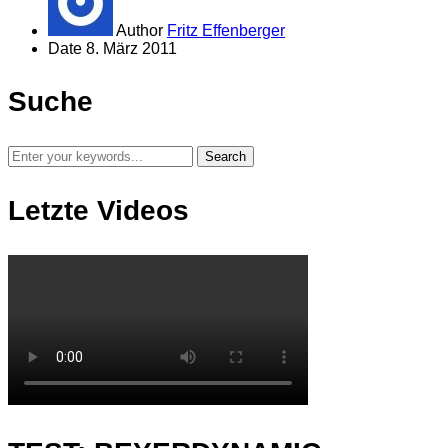
Author
Fritz Effenberger
Date
8. März 2011
Suche
Letzte Videos