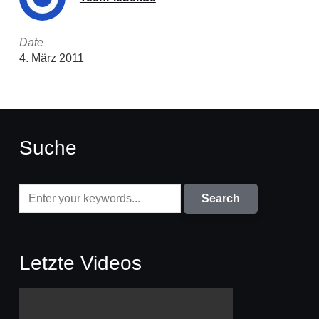
Date
4. März 2011
Suche
Letzte Videos