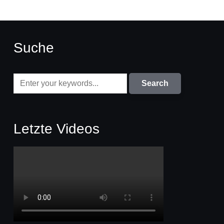
Suche
Letzte Videos