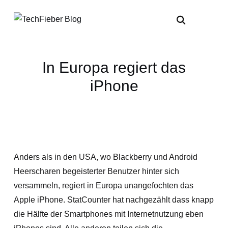
In Europa regiert das
iPhone
Anders als in den USA, wo Blackberry und Android
Heerscharen begeisterter Benutzer hinter sich
versammeln, regiert in Europa unangefochten das
Apple iPhone. StatCounter hat nachgezählt dass knapp
die Hälfte der Smartphones mit Internetnutzung eben