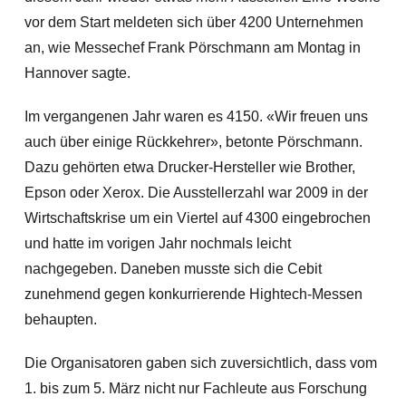
vor dem Start meldeten sich über 4200 Unternehmen
an, wie Messechef Frank Pörschmann am Montag in
Hannover sagte.
Im vergangenen Jahr waren es 4150. «Wir freuen uns
auch über einige Rückkehrer», betonte Pörschmann.
Dazu gehörten etwa Drucker-Hersteller wie Brother,
Epson oder Xerox. Die Ausstellerzahl war 2009 in der
Wirtschaftskrise um ein Viertel auf 4300 eingebrochen
und hatte im vorigen Jahr nochmals leicht
nachgegeben. Daneben musste sich die Cebit
zunehmend gegen konkurrierende Hightech-Messen
behaupten.
Die Organisatoren gaben sich zuversichtlich, dass vom
1. bis zum 5. März nicht nur Fachleute aus Forschung