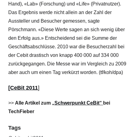
Hand), «Lab» (Forschung) und «Life» (Privatnutzer).
Das Ergebnis werde nicht allein an der Zahl der
Aussteller und Besucher gemessen, sagte
Pörschmann. «Diese Werte sagen an sich wenig über
den Erfolg aus.» Entscheidend sei die Summe der
Geschäftsabschlüsse. 2010 war die Besucherzahl bei
der Cebit drastisch von knapp 400 000 auf 334 000
zurückgegangen. Die Messe war im Vergleich zu 2009
aber auch um einen Tag verkürzt worden. (tf/koh/dpa)
[CeBit 2011
]
>>
Alle Artikel zum
„Schwerpunkt CeBit“
bei
TechFieber
Tags