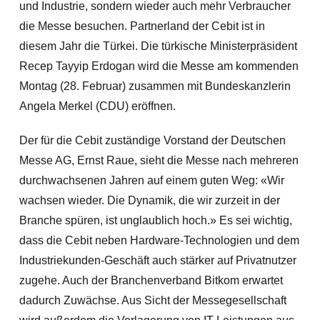
und Industrie, sondern wieder auch mehr Verbraucher
die Messe besuchen. Partnerland der Cebit ist in
diesem Jahr die Türkei. Die türkische Ministerpräsident
Recep Tayyip Erdogan wird die Messe am kommenden
Montag (28. Februar) zusammen mit Bundeskanzlerin
Angela Merkel (CDU) eröffnen.
Der für die Cebit zuständige Vorstand der Deutschen
Messe AG, Ernst Raue, sieht die Messe nach mehreren
durchwachsenen Jahren auf einem guten Weg: «Wir
wachsen wieder. Die Dynamik, die wir zurzeit in der
Branche spüren, ist unglaublich hoch.» Es sei wichtig,
dass die Cebit neben Hardware-Technologien und dem
Industriekunden-Geschäft auch stärker auf Privatnutzer
zugehe. Auch der Branchenverband Bitkom erwartet
dadurch Zuwächse. Aus Sicht der Messegesellschaft