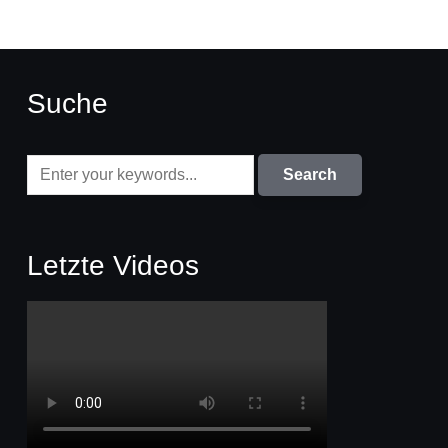
Suche
Letzte Videos