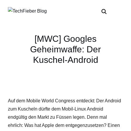
[MWC] Googles
Geheimwaffe: Der
Kuschel-Android
Auf dem Mobile World Congress entdeckt: Der Android
zum Kuscheln dürfte dem Mobil-Linux Android
endgültig den Markt zu Füssen legen. Denn mal
ehrlich: Was hat Apple dem entgegenzusetzen? Einen