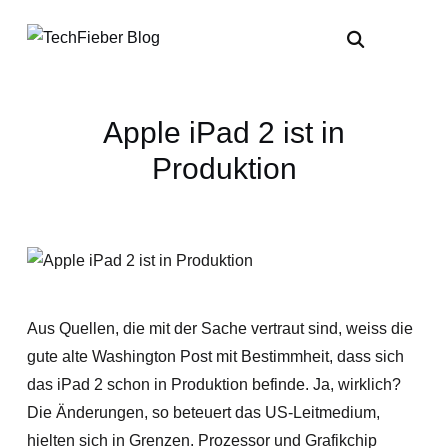
Apple iPad 2 ist in
Produktion
Aus Quellen, die mit der Sache vertraut sind, weiss die
gute alte Washington Post mit Bestimmheit, dass sich
das iPad 2 schon in Produktion befinde. Ja, wirklich?
Die Änderungen, so beteuert das US-Leitmedium,
hielten sich in Grenzen. Prozessor und Grafikchip