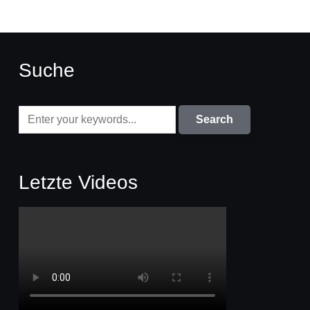
Suche
Letzte Videos