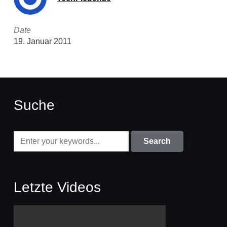
Date
19. Januar 2011
Suche
Letzte Videos