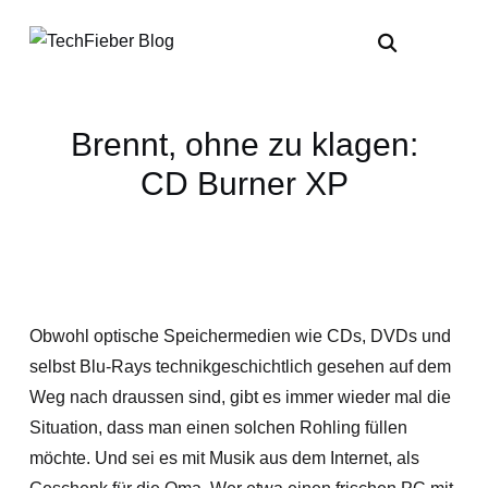
Brennt, ohne zu klagen:
CD Burner XP
Obwohl optische Speichermedien wie CDs, DVDs und
selbst Blu-Rays technikgeschichtlich gesehen auf dem
Weg nach draussen sind, gibt es immer wieder mal die
Situation, dass man einen solchen Rohling füllen
möchte. Und sei es mit Musik aus dem Internet, als