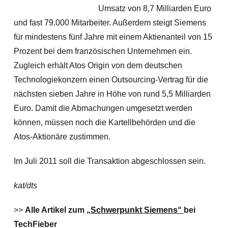
Umsatz von 8,7 Milliarden Euro
und fast 79.000 Mitarbeiter. Außerdem steigt Siemens
für mindestens fünf Jahre mit einem Aktienanteil von 15
Prozent bei dem französischen Unternehmen ein.
Zugleich erhält Atos Origin von dem deutschen
Technologiekonzern einen Outsourcing-Vertrag für die
nächsten sieben Jahre in Höhe von rund 5,5 Milliarden
Euro.
Damit die Abmachungen umgesetzt werden
können, müssen noch die Kartellbehörden und die
Atos-Aktionäre zustimmen.
Im Juli 2011 soll die Transaktion abgeschlossen sein.
kat/dts
>>
Alle Artikel zum
„Schwerpunkt Siemens“
bei
TechFieber