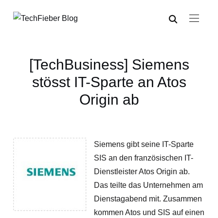
[TechBusiness] Siemens
stösst IT-Sparte an Atos
Origin ab
Siemens gibt seine IT-Sparte
SIS an den französischen IT-
Dienstleister Atos Origin ab.
Das teilte das Unternehmen am
Dienstagabend mit. Zusammen
kommen Atos und SIS auf einen