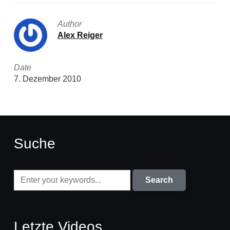
Author
Alex Reiger
Date
7. Dezember 2010
Suche
Letzte Videos