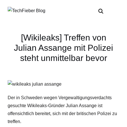
[Wikileaks] Treffen von
Julian Assange mit Polizei
steht unmittelbar bevor
Der in Schweden wegen Vergewaltigungsverdachts
gesuchte Wikileaks-Gründer Julian Assange ist
offensichtlich bereitet, sich mit der britischen Polizei zu
treffen.