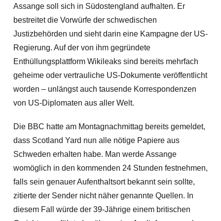
Assange soll sich in Südostengland aufhalten. Er
bestreitet die Vorwürfe der schwedischen
Justizbehörden und sieht darin eine Kampagne der US-
Regierung. Auf der von ihm gegründete
Enthüllungsplattform Wikileaks sind b
ereits mehrfach
geheime oder vertrauliche US-Dokumente veröffentlicht
worden – unlängst auch tausende Korrespondenzen
von US-Diplomaten aus aller Welt.
Die BBC hatte am Montagnachmittag bereits gemeldet,
dass Scotland Yard nun alle nötige Papiere aus
Schweden erhalten habe. Man werde Assange
womöglich in den kommenden 24 Stunden festnehmen,
falls sein genauer Aufenthaltsort bekannt sein sollte,
zitierte der Sender nicht näher genannte Quellen. In
diesem Fall würde der 39-Jährige einem britischen