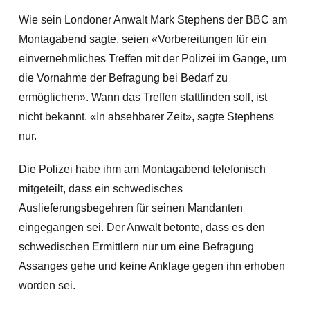
Wie sein Londoner Anwalt Mark Stephens der BBC am
Montagabend sagte, seien «Vorbereitungen für ein
einvernehmliches Treffen mit der Polizei im Gange, um
die Vornahme der Befragung bei Bedarf zu
ermöglichen». Wann das Treffen stattfinden soll, ist
nicht bekannt. «In absehbarer Zeit», sagte Stephens
nur.
Die Polizei habe ihm am Montagabend telefonisch
mitgeteilt, dass ein schwedisches
Auslieferungsbegehren für seinen Mandanten
eingegangen sei. Der Anwalt betonte, dass es den
schwedischen Ermittlern nur um eine Befragung
Assanges gehe und keine Anklage gegen ihn erhoben
worden sei.