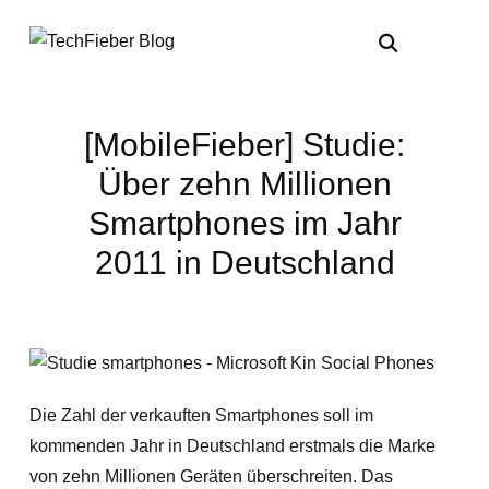
[MobileFieber] Studie:
Über zehn Millionen
Smartphones im Jahr
2011 in Deutschland
Die Zahl der verkauften Smartphones soll im
kommenden Jahr in Deutschland erstmals die Marke
von zehn Millionen Geräten überschreiten. Das