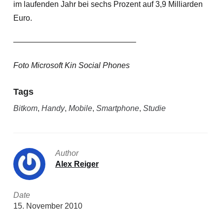
im laufenden Jahr bei sechs Prozent auf 3,9 Milliarden
Euro.
———————————————–
Foto Microsoft Kin Social Phones
Tags
Bitkom
,
Handy
,
Mobile
,
Smartphone
,
Studie
Author
Alex Reiger
Date
15. November 2010