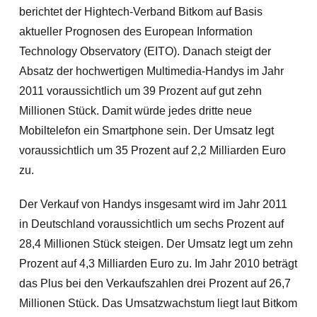
berichtet der Hightech-Verband Bitkom auf Basis
aktueller Prognosen des European Information
Technology Observatory (EITO). Danach steigt der
Absatz der hochwertigen Multimedia-Handys im Jahr
2011 voraussichtlich um 39 Prozent auf gut zehn
Millionen Stück. Damit würde jedes dritte neue
Mobiltelefon ein Smartphone sein. Der Umsatz legt
voraussichtlich um 35 Prozent auf 2,2 Milliarden Euro
zu.
Der Verkauf von Handys insgesamt wird im Jahr 2011
in Deutschland voraussichtlich um sechs Prozent auf
28,4 Millionen Stück steigen. Der Umsatz legt um zehn
Prozent auf 4,3 Milliarden Euro zu. Im Jahr 2010 beträgt
das Plus bei den Verkaufszahlen drei Prozent auf 26,7
Millionen Stück.
Das Umsatzwachstum liegt laut Bitkom