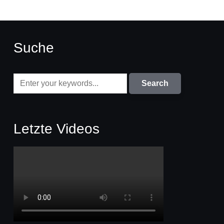
Suche
Letzte Videos