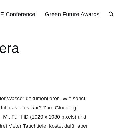
VE Conference
Green Future Awards
era
nter Wasser dokumentieren. Wie sonst
toll das alles war? Zum Glück legt
. Mit Full HD (1920 x 1080 pixels) und
ei Meter Tauchtiefe, kostet dafür aber