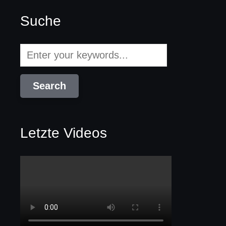
Suche
Letzte Videos