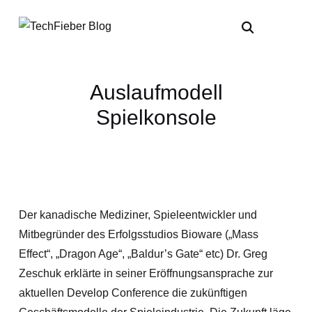
Auslaufmodell
Spielkonsole
Der kanadische Mediziner, Spieleentwickler und
Mitbegründer des Erfolgsstudios Bioware („Mass
Effect“, „Dragon Age“, „Baldur’s Gate“ etc) Dr. Greg
Zeschuk erklärte in seiner Eröffnungsansprache zur
aktuellen Develop Conference die zukünftigen