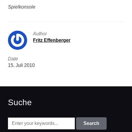
Spielkonsole
Author
Fritz Effenberger
Date
15. Juli 2010
Suche