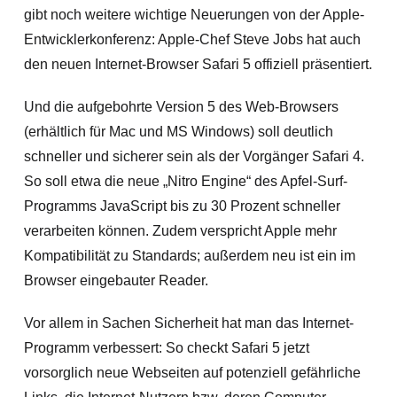
gibt noch weitere wichtige Neuerungen von der Apple-
Entwicklerkonferenz: Apple-Chef Steve Jobs hat auch
den neuen Internet-Browser Safari 5 offiziell präsentiert.
Und die aufgebohrte Version 5 des Web-Browsers
(erhältlich für Mac und MS Windows) soll deutlich
schneller und sicherer sein
als der Vorgänger Safari 4.
So soll etwa die neue „Nitro Engine“ des Apfel-Surf-
Programms JavaScript bis zu 30 Prozent schneller
verarbeiten können. Zudem verspricht Apple mehr
Kompatibilität zu Standards; außerdem neu ist ein im
Browser eingebauter Reader.
Vor allem in Sachen Sicherheit hat man das Internet-
Programm verbessert: So checkt Safari 5 jetzt
vorsorglich neue Webseiten auf potenziell gefährliche