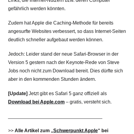
Links, die Internet-Nutzern bzw. deren Computer
gefährlich werden könnten.
Zudem hat Apple die Caching-Methode für bereits
angesurfte Websites verbessert, so dass Internet-Seiten
deutlich schneller aufgebaut werden können.
Jedoch: Leider stand der neue Safari-Browser in der
Version 5 gestern nach der Keynote-Rede von Steve
Jobs noch nicht zum Download bereit. Dies dürfte sich
aber in den kommenden Stunden ändern.
[Update]
Jetzt gibt es Safari 5 ganz offiziell als
Download bei Apple.com
– gratis, versteht sich.
___________________________________
>>
Alle Artikel zum „
Schwerpunkt Apple
“ bei