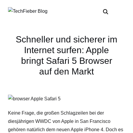
Schneller und sicherer im
Internet surfen: Apple
bringt Safari 5 Browser
auf den Markt
Keine Frage, die großen Schlagzeilen bei der
diesjährigen WWDC von Apple in San Francisco
gehören natürlich dem neuen Apple iPhone 4. Doch es