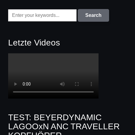
Letzte Videos
TEST: BEYERDYNAMIC
LAGOOxN ANC TRAVELLER