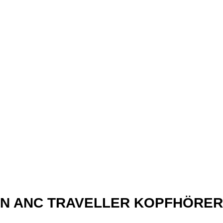
xN ANC TRAVELLER KOPFHÖRER