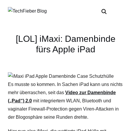
[LOL] iMaxi: Damenbinde
fürs Apple iPad
Es musste so kommen. In Sachen iPad kann uns nichts
mehr überraschen, seit das
Video zur Damenbinde
(„Pad“) 2.0
mit integriertem WLAN, Bluetooth und
vaginaler Firewall-Protection gegen Viren-Attacken in
der Blogosphäre seine Runden drehte.