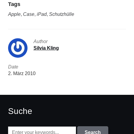
Tags
Apple
,
Case
,
iPad
,
Schutzhülle
Author
Silvia Kling
Date
2. März 2010
Suche