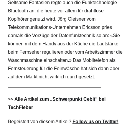
Seltsame Fantasien regte auch die Funktechnologie
Bluetooth an, die heute vor allem für drahtlose
Kopfhörer genutzt wird. Jörg Gleisner vom
Telekommunikations-Unternehmen Ericsson pries
damals die Vorzüge der Datenfunktechnik so an: «Sie
können mit dem Handy aus der Küche die Lautstärke
beim Fernseher regulieren oder vom Arbeitszimmer die
Waschmaschine einschalten.» Das Mobiltelefon als
Fernsteuerung für die Feinwäsche hat sich dann aber
auf dem Markt nicht wirklich durchgesetzt.
___________________________________
>>
Alle Artikel zum
„Schwerpunkt Cebit“
bei
TechFieber
Begeistert von diesem Artikel?
Follow us on Twitter!