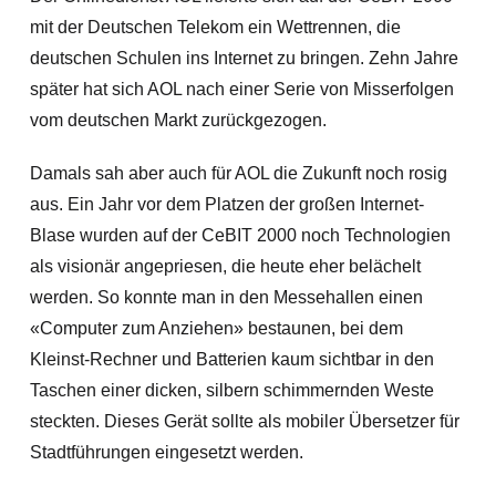
mit der Deutschen Telekom ein Wettrennen, die
deutschen Schulen ins Internet zu bringen. Zehn Jahre
später hat sich AOL nach einer Serie von Misserfolgen
vom deutschen Markt zurückgezogen.
Damals sah aber auch für AOL die Zukunft noch rosig
aus. Ein Jahr vor dem Platzen der großen Internet-
Blase wurden auf der CeBIT 2000 noch Technologien
als visionär angepriesen, die heute eher belächelt
werden. So konnte man in den Messehallen einen
«Computer zum Anziehen» bestaunen, bei dem
Kleinst-Rechner und Batterien kaum sichtbar in den
Taschen einer dicken, silbern schimmernden Weste
steckten. Dieses Gerät sollte als mobiler Übersetzer für
Stadtführungen eingesetzt werden.