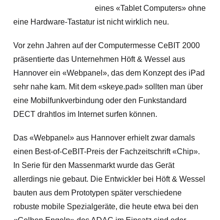
eines «Tablet Computers» ohne
eine Hardware-Tastatur ist nicht wirklich neu.
Vor zehn Jahren auf der Computermesse CeBIT 2000
präsentierte das Unternehmen Höft & Wessel aus
Hannover ein «Webpanel», das dem Konzept des iPad
sehr nahe kam. Mit dem «skeye.pad» sollten man über
eine Mobilfunkverbindung oder den Funkstandard
DECT drahtlos im Internet surfen können.
Das «Webpanel» aus Hannover erhielt zwar damals
einen Best-of-CeBIT-Preis der Fachzeitschrift «Chip».
In Serie für den Massenmarkt wurde das Gerät
allerdings nie gebaut. Die Entwickler bei Höft & Wessel
bauten aus dem Prototypen später verschiedene
robuste mobile Spezialgeräte, die heute etwa bei den