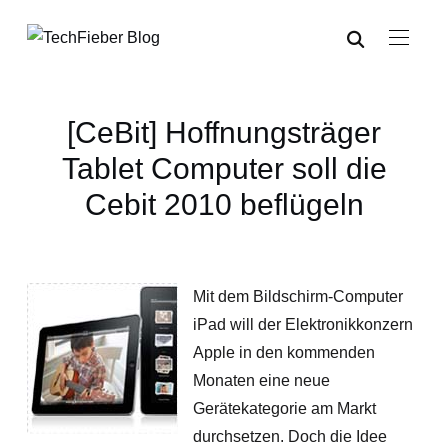
[CeBit] Hoffnungsträger
Tablet Computer soll die
Cebit 2010 beflügeln
Mit dem Bildschirm-Computer
iPad will der Elektronikkonzern
Apple in den kommenden
Monaten eine neue
Gerätekategorie am Markt
durchsetzen. Doch die Idee