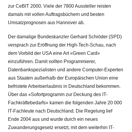
zur CeBIT 2000. Viele der 7800 Aussteller reisten
damals mit vollen Auftragsbüchern und besten
Umsatzprognosen aus Hannover ab.
Der damalige Bundeskanzler Gerhard Schröder (SPD)
versprach zur Eröffnung der High-Tech-Schau, nach
dem Vorbild der USA eine Art «Green Card»
einzuführen. Damit sollten Programmierer,
Datenbankspezialisten und andere Computer-Experten
aus Staaten außerhalb der Europäischen Union eine
befristete Arbeitserlaubnis in Deutschland bekommen.
Über das «Sofortprogramm zur Deckung des IT-
Fachkräftebedarfs» kamen die folgenden Jahre 20 000
IT-Fachleute nach Deutschland. Die Regelung lief
Ende 2004 aus und wurde durch ein neues
Zuwanderungsgesetz ersetzt, mit dem weiterhin IT-