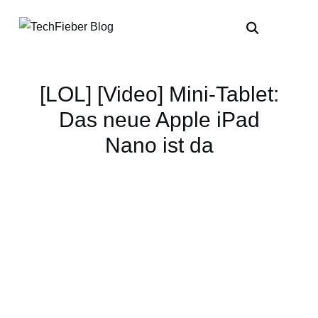
[LOL] [Video] Mini-Tablet:
Das neue Apple iPad
Nano ist da