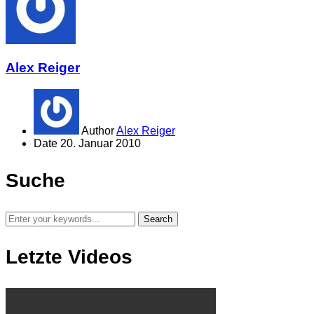
Alex Reiger
Author
Alex Reiger
Date
20. Januar 2010
Suche
Letzte Videos