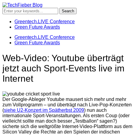
Greentech.LIVE Conference
Green Future Awards
Greentech.LIVE Conference
Green Future Awards
Web-Video: Youtube überträgt
jetzt auch Sport-Events live im
Internet
Der Google-Ableger Youtube mausert sich mehr und mehr
zum Vollprogramm – und überträgt nach Live-Pop-Konzerten
(
siehe U2-Konzert im Spätherbst 2009
) nun auch
internationale Sport-Veranstaltungen. Als ersten Coup (oder
vielleicht sollte man doch besser „Testballon“ sagen?)
sicherte sich die weltgrößte Internet-Video-Plattform aus dem
Silicon Valley die Rechte an den Spielen der indischen