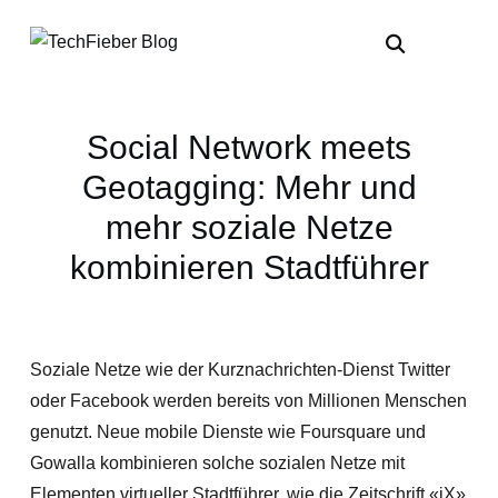
Social Network meets
Geotagging: Mehr und
mehr soziale Netze
kombinieren Stadtführer
Soziale Netze wie der Kurznachrichten-Dienst Twitter
oder Facebook werden bereits von Millionen Menschen
genutzt. Neue mobile Dienste wie Foursquare und
Gowalla kombinieren solche sozialen Netze mit
Elementen virtueller Stadtführer, wie die Zeitschrift «iX»