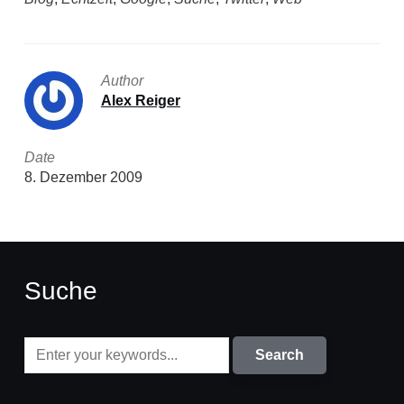
Author
Alex Reiger
Date
8. Dezember 2009
Suche