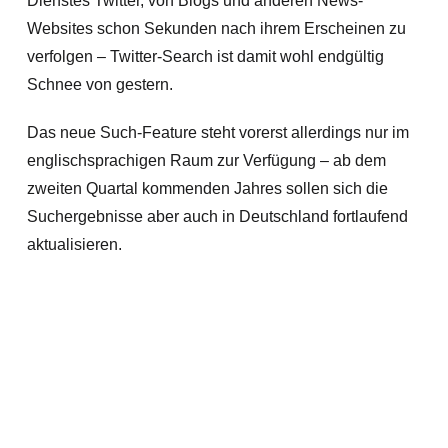
Dienstes Twitter, von Blogs und anderen News-
Websites schon Sekunden nach ihrem Erscheinen zu
verfolgen – Twitter-Search ist damit wohl endgültig
Schnee von gestern.
Das neue Such-Feature steht vorerst allerdings nur im
englischsprachigen Raum zur Verfügung – ab dem
zweiten Quartal kommenden Jahres sollen sich die
Suchergebnisse aber auch in Deutschland fortlaufend
aktualisieren.