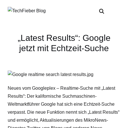
„Latest Results“: Google
jetzt mit Echtzeit-Suche
Neues vom Googleplex – Realtime-Suche mit „Latest
Results“: Der kalifornische Suchmaschinen-
Weltmarktführer Google hat sich eine Echtzeit-Suche
verpasst. Die neue Funktion nennt sich „Latest Results“
und ermöglicht, Aktualisierungen des MikroNews-