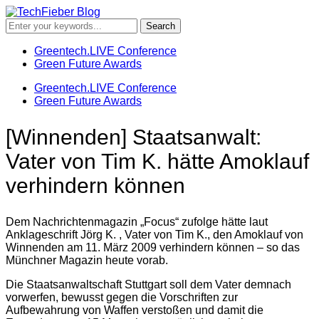
Greentech.LIVE Conference
Green Future Awards
Greentech.LIVE Conference
Green Future Awards
[Winnenden] Staatsanwalt:
Vater von Tim K. hätte Amoklauf
verhindern können
Dem Nachrichtenmagazin „Focus“ zufolge hätte laut
Anklageschrift Jörg K. , Vater von Tim K., den Amoklauf von
Winnenden am 11. März 2009 verhindern können – so das
Münchner Magazin heute vorab.
Die Staatsanwaltschaft Stuttgart soll dem Vater demnach
vorwerfen, bewusst gegen die Vorschriften zur
Aufbewahrung von Waffen verstoßen und damit die