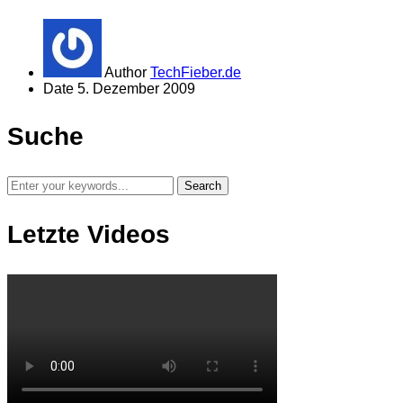
Author
TechFieber.de
Date
5. Dezember 2009
Suche
Letzte Videos