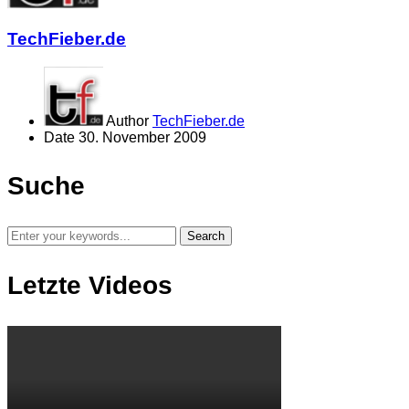
TechFieber.de
Author
TechFieber.de
Date
30. November 2009
Suche
Letzte Videos