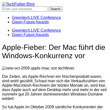
Greentech.LIVE Conference
Green Future Awards
Greentech.LIVE Conference
Green Future Awards
Apple-Fieber: Der Mac führt die
Windows-Konkurrenz vor
Die Zeiten, als Apple-Rechner ein Nischenprodukt waren,
sind wohl gezählt. Schaut man sich die Verkaufszahlen von
Apple-Macintosh-Rechnern der letzten Monate an, wird klar,
dass Apple auch auf dem Desktop mehr und mehr in der seit
nunmehr gut 20 Jahren dominierenden Windows-Domäne
wildert.
So hat Apple im Oktober 2009 sämtliche Konkurrenten der