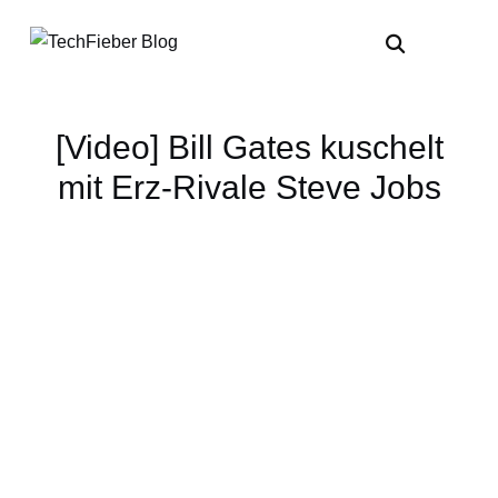
[Video] Bill Gates kuschelt
mit Erz-Rivale Steve Jobs