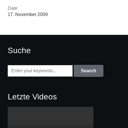
Date
17. November 2009
Suche
Letzte Videos