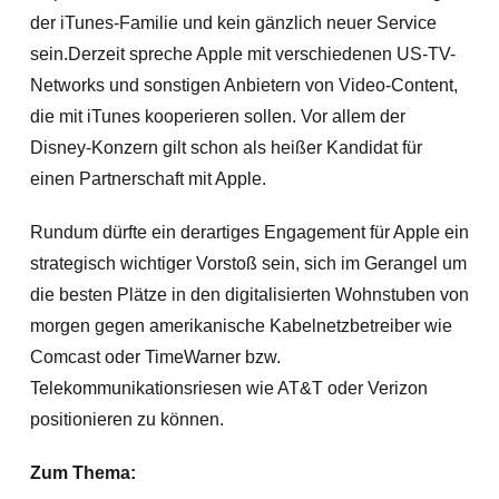
der iTunes-Familie und kein gänzlich neuer Service
sein.
Derzeit spreche Apple mit verschiedenen US-TV-
Networks und sonstigen Anbietern von Video-Content,
die mit iTunes kooperieren sollen. Vor allem der
Disney-Konzern gilt schon als heißer Kandidat für
einen Partnerschaft mit Apple.
Rundum dürfte ein derartiges Engagement für Apple ein
strategisch wichtiger Vorstoß sein, sich im Gerangel um
die besten Plätze in den digitalisierten Wohnstuben von
morgen gegen amerikanische
Kabelnetzbetreiber wie
Comcast oder TimeWarner bzw.
Telekommunikationsriesen wie AT&T oder Verizon
positionieren zu können.
Zum Thema: