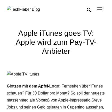
Apple iTunes goes TV:
Apple wird zum Pay-TV-
Anbieter
Glotzen mit dem Apfel-Logo:
Fernsehen über iTunes
schauen? Für 30 Dollar pro Monat? So soll der neueste
massenmediale Vorstoß von Apple-Impressario Steve
Jobs und seinen Gefolgsleuten in Cupertino aussehen,