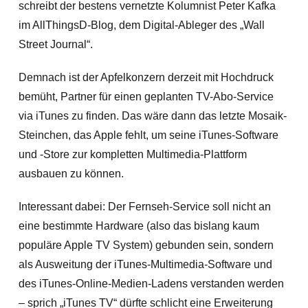
schreibt der bestens vernetzte Kolumnist Peter Kafka
im AllThingsD-Blog, dem Digital-Ableger des „Wall
Street Journal“.
Demnach ist der Apfelkonzern derzeit mit Hochdruck
bemüht, Partner für einen geplanten TV-Abo-Service
via iTunes zu finden. Das wäre dann das letzte Mosaik-
Steinchen, das Apple fehlt, um seine iTunes-Software
und -Store zur kompletten Multimedia-Plattform
ausbauen zu können.
Interessant dabei: Der Fernseh-Service soll nicht an
eine bestimmte Hardware (also das bislang kaum
populäre Apple TV System) gebunden sein, sondern
als Ausweitung der iTunes-Multimedia-Software und
des iTunes-Online-Medien-Ladens verstanden werden
– sprich „
iTunes TV“ dürfte schlicht eine Erweiterung