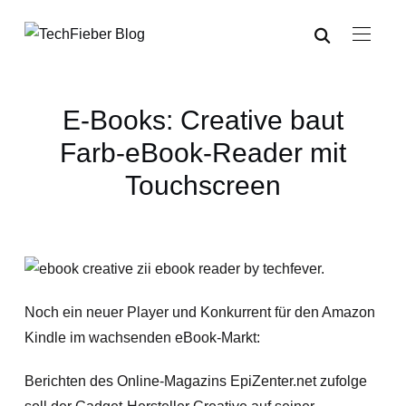
E-Books: Creative baut
Farb-eBook-Reader mit
Touchscreen
Noch ein neuer Player und Konkurrent für den Amazon
Kindle im wachsenden eBook-Markt:
Berichten des Online-Magazins EpiZenter.net zufolge