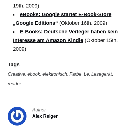
19th, 2009)
eBooks: Google startet E-Book-Store
„Google Editions“
(Oktober 16th, 2009)
E-Books: Deutsche Verleger haben kein
Interesse am Amazon Kindle
(Oktober 15th,
2009)
Tags
Creative
,
ebook
,
elektronisch
,
Farbe
,
Le
,
Lesegerät
,
reader
Author
Alex Reiger