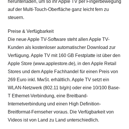
herunterladen, um so ihr Apple TV per Fingerbewegung
auf der Multi-Touch-Oberfläche ganz leicht fern zu
steuern.
Preise & Verfügbarkeit
Die neue Apple TV-Software steht allen Apple TV-
Kunden als kostenloser automatischer Download zur
Verfügung. Apple TV mit 160 GB Festplatte ist über den
Apple Store (www.applestore.de), in den Apple Retail
Stores und dem Apple Fachhandel für einen Preis von
269 Euro inkl. MwSt. erhältlich. Apple TV setzt ein
WLAN-Netzwerk (802.11 b/g/n) oder eine 10/100 Base-
T Ethernet-Verbindung, eine Breitband-
Internetverbindung und einen High Definition-
Breitformat-Fernseher voraus. Die Verfügbarkeit von
Videos ist von Land zu Land unterschiedlich.