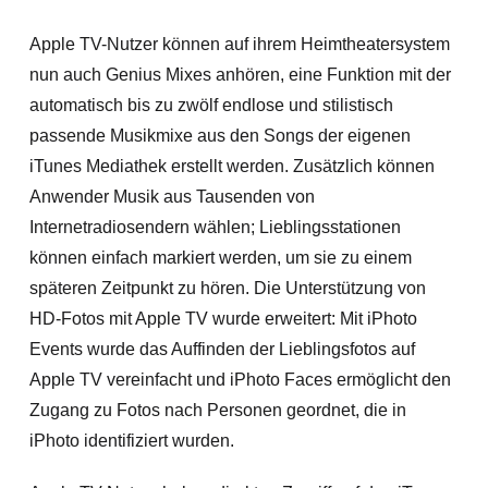
Apple TV-Nutzer können auf ihrem Heimtheatersystem
nun auch Genius Mixes anhören, eine Funktion mit der
automatisch bis zu zwölf endlose und stilistisch
passende Musikmixe aus den Songs der eigenen
iTunes Mediathek erstellt werden. Zusätzlich können
Anwender Musik aus Tausenden von
Internetradiosendern wählen; Lieblingsstationen
können einfach markiert werden, um sie zu einem
späteren Zeitpunkt zu hören. Die Unterstützung von
HD-Fotos mit Apple TV wurde erweitert: Mit iPhoto
Events wurde das Auffinden der Lieblingsfotos auf
Apple TV vereinfacht und iPhoto Faces ermöglicht den
Zugang zu Fotos nach Personen geordnet, die in
iPhoto identifiziert wurden.