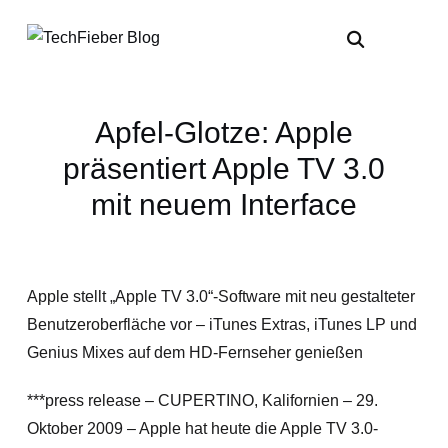
Apfel-Glotze: Apple
präsentiert Apple TV 3.0
mit neuem Interface
Apple stellt „Apple TV 3.0“-Software mit neu gestalteter
Benutzeroberfläche vor – iTunes Extras, iTunes LP und
Genius Mixes auf dem HD-Fernseher genießen
***press release – CUPERTINO, Kalifornien – 29.
Oktober 2009 – Apple hat heute die Apple TV 3.0-