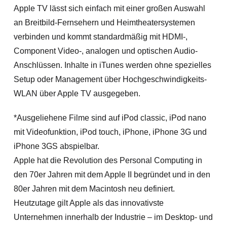
Apple TV lässt sich einfach mit einer großen Auswahl
an Breitbild-Fernsehern und Heimtheatersystemen
verbinden und kommt standardmäßig mit HDMI-,
Component Video-, analogen und optischen Audio-
Anschlüssen. Inhalte in iTunes werden ohne spezielles
Setup oder Management über Hochgeschwindigkeits-
WLAN über Apple TV ausgegeben.
*Ausgeliehene Filme sind auf iPod classic, iPod nano
mit Videofunktion, iPod touch, iPhone, iPhone 3G und
iPhone 3GS abspielbar.
Apple hat die Revolution des Personal Computing in
den 70er Jahren mit dem Apple II begründet und in den
80er Jahren mit dem Macintosh neu definiert.
Heutzutage gilt Apple als das innovativste
Unternehmen innerhalb der Industrie – im Desktop- und