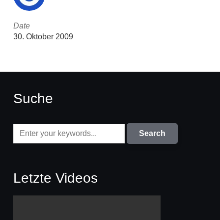
Date
30. Oktober 2009
Suche
Letzte Videos