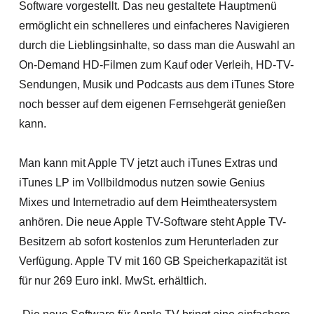
Software vorgestellt. Das neu gestaltete Hauptmenü
ermöglicht ein schnelleres und einfacheres Navigieren
durch die Lieblingsinhalte, so dass man die Auswahl an
On-Demand HD-Filmen zum Kauf oder Verleih, HD-TV-
Sendungen, Musik und Podcasts aus dem iTunes Store
noch besser auf dem eigenen Fernsehgerät genießen
kann.
Man kann mit Apple TV jetzt auch iTunes Extras und
iTunes LP im Vollbildmodus nutzen sowie Genius
Mixes und Internetradio auf dem Heimtheatersystem
anhören. Die neue Apple TV-Software steht Apple TV-
Besitzern ab sofort kostenlos zum Herunterladen zur
Verfügung. Apple TV mit 160 GB Speicherkapazität ist
für nur 269 Euro inkl. MwSt. erhältlich.