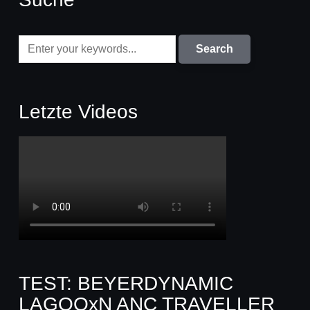
Letzte Videos
TEST: BEYERDYNAMIC
LAGOOxN ANC TRAVELLER