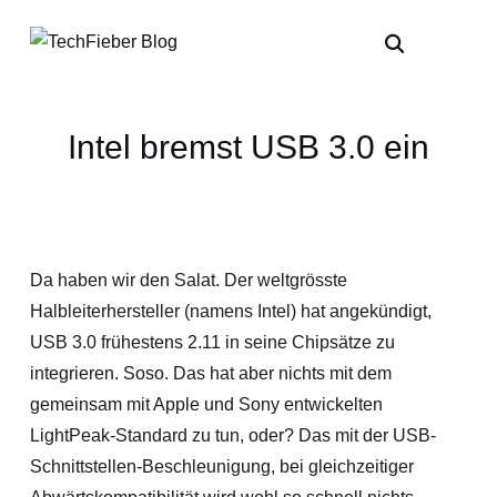
Intel bremst USB 3.0 ein
Da haben wir den Salat. Der weltgrösste
Halbleiterhersteller (namens Intel) hat angekündigt,
USB 3.0 frühestens 2.11 in seine Chipsätze zu
integrieren. Soso. Das hat aber nichts mit dem
gemeinsam mit Apple und Sony entwickelten
LightPeak-Standard zu tun, oder? Das mit der USB-
Schnittstellen-Beschleunigung, bei gleichzeitiger