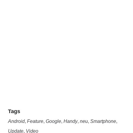
Tags
Android
,
Feature
,
Google
,
Handy
,
neu
,
Smartphone
,
Update
,
Video