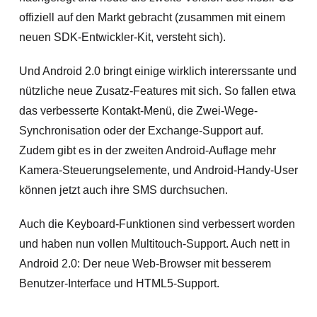
offiziell auf den Markt gebracht (zusammen mit einem
neuen SDK-Entwickler-Kit, versteht sich).
Und Android 2.0 bringt einige wirklich intererssante und
nützliche neue Zusatz-Features mit sich. So fallen etwa
das verbesserte Kontakt-Menü, die Zwei-Wege-
Synchronisation oder der Exchange-Support auf.
Zudem gibt es in der zweiten Android-Auflage mehr
Kamera-Steuerungselemente, und Android-Handy-User
können jetzt auch ihre SMS durchsuchen.
Auch die Keyboard-Funktionen sind verbessert worden
und haben nun vollen Multitouch-Support. Auch nett in
Android 2.0: Der neue Web-Browser mit besserem
Benutzer-Interface und HTML5-Support.