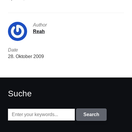
Author
Reah
Date
28. Oktober 2009
Suche