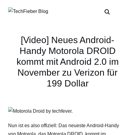
[Video] Neues Android-
Handy Motorola DROID
kommt mit Android 2.0 im
November zu Verizon für
199 Dollar
Nun ist es also offiziell: Das neueste Android-Handy
von Motorola, das Motorola DROID, kommt im