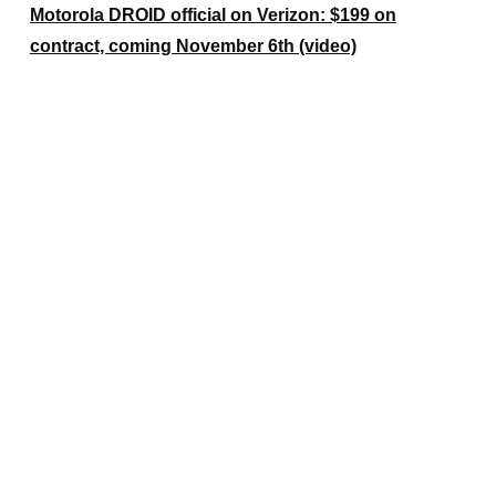
Motorola DROID official on Verizon: $199 on
contract, coming November 6th (video)