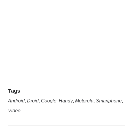
Tags
Android
,
Droid
,
Google
,
Handy
,
Motorola
,
Smartphone
,
Video