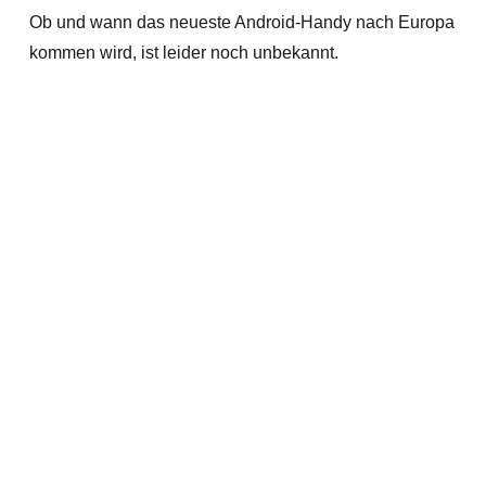
Ob und wann das neueste Android-Handy nach Europa
kommen wird, ist leider noch unbekannt.