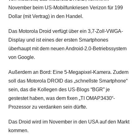
November beim US-Mobilfunkriesen Verizon für 199
Dollar (mit Vertrag) in den Handel.
Das Motorola Droid verfügt über ein 3,7-Zoll-VWGA-
Display und ist eines der ersten Smartphones
überhaupt mit dem neuen Android-2.0-Betriebssystem
von Google.
Außerdem an Bord: Eine 5-Megapixel-Kamera. Zudem
soll das Motorola DROID das „schnellste Smartphone“
sein,
das die Kollegen des US-Blogs “BGR” je
gestestet haben, was dem fixen „TI OMAP3430“-
Prozessor zu verdanken sein dürfte.
Das Droid wird im November in den USA auf den Markt
kommen.