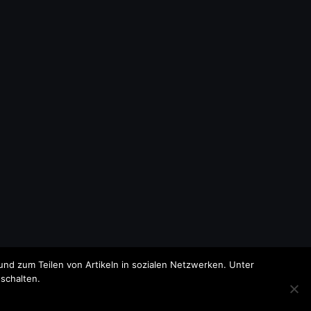
nd zum Teilen von Artikeln in sozialen Netzwerken. Unter
schalten.