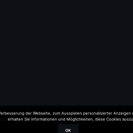
erbesserung der Webseite, zum Ausspielen personalisierter Anzeigen u
utz
erhalten Sie Informationen und Möglichkeiten, diese Cookies auszu
OK