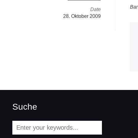
Ban
Date
28. Oktober 2009
Suche