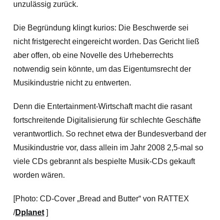
unzulässig zurück.
Die Begründung klingt kurios: Die Beschwerde sei
nicht fristgerecht eingereicht worden. Das Gericht ließ
aber offen, ob eine Novelle des Urheberrechts
notwendig sein könnte, um das Eigentumsrecht der
Musikindustrie nicht zu entwerten.
Denn die Entertainment-Wirtschaft macht die rasant
fortschreitende Digitalisierung für schlechte Geschäfte
verantwortlich. So rechnet etwa der Bundesverband der
Musikindustrie vor, dass allein im Jahr 2008 2,5-mal so
viele CDs gebrannt als bespielte Musik-CDs gekauft
worden wären.
[Photo: CD-Cover „Bread and Butter“ von RATTEX
/
Dplanet
]