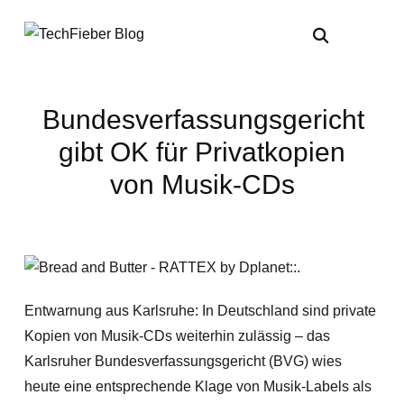
Bundesverfassungsgericht
gibt OK für Privatkopien
von Musik-CDs
Entwarnung aus Karlsruhe: In Deutschland sind private
Kopien von Musik-CDs weiterhin zulässig – das
Karlsruher Bundesverfassungsgericht (BVG) wies
heute eine entsprechende Klage von Musik-Labels als