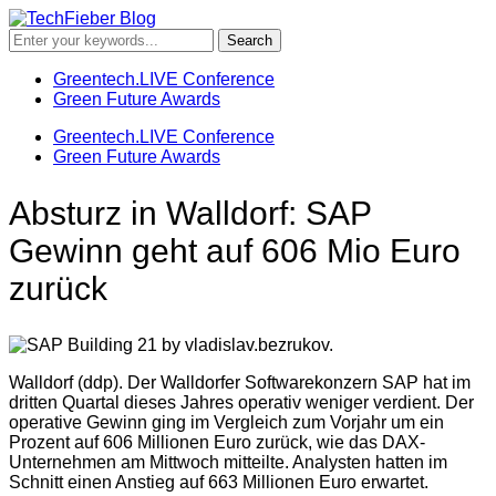
Greentech.LIVE Conference
Green Future Awards
Greentech.LIVE Conference
Green Future Awards
Absturz in Walldorf: SAP
Gewinn geht auf 606 Mio Euro
zurück
Walldorf (ddp). Der Walldorfer Softwarekonzern SAP hat im
dritten Quartal dieses Jahres operativ weniger verdient. Der
operative Gewinn ging im Vergleich zum Vorjahr um ein
Prozent auf 606 Millionen Euro zurück, wie das DAX-
Unternehmen am Mittwoch mitteilte. Analysten hatten im
Schnitt einen Anstieg auf 663 Millionen Euro erwartet.