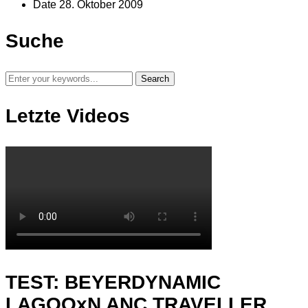
Date
28. Oktober 2009
Suche
Letzte Videos
TEST: BEYERDYNAMIC
LAGOOxN ANC TRAVELLER