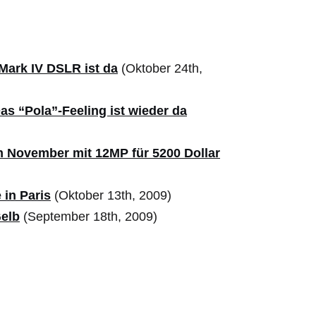
Mark IV DSLR ist da
(Oktober 24th,
as “Pola”-Feeling ist wieder da
m November mit 12MP für 5200 Dollar
in Paris
(Oktober 13th, 2009)
Gelb
(September 18th, 2009)