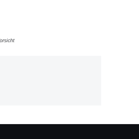
orsicht