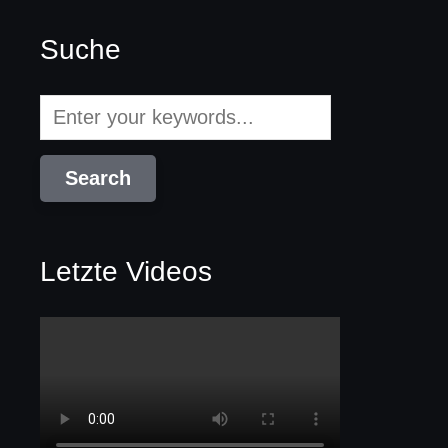
Suche
Letzte Videos