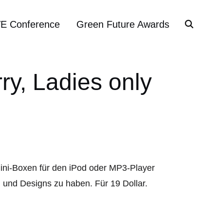
VE Conference
Green Future Awards
y, Ladies only
ini-Boxen für den iPod oder MP3-Player
n und Designs zu haben. Für 19 Dollar.