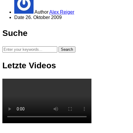
Author
Alex Reiger
Date
26. Oktober 2009
Suche
Letzte Videos