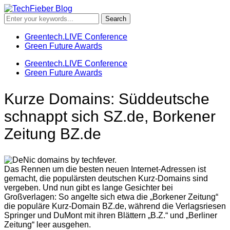
Greentech.LIVE Conference
Green Future Awards
Greentech.LIVE Conference
Green Future Awards
Kurze Domains: Süddeutsche
schnappt sich SZ.de, Borkener
Zeitung BZ.de
Das Rennen um die besten neuen Internet-Adressen ist
gemacht, die populärsten deutschen Kurz-Domains sind
vergeben. Und nun gibt es lange Gesichter bei
Großverlagen: So angelte sich etwa die „Borkener Zeitung“
die populäre Kurz-Domain BZ.de, während die Verlagsriesen
Springer und DuMont mit ihren Blättern „B.Z.“ und „Berliner
Zeitung“ leer ausgehen.