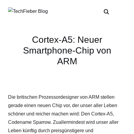
Cortex-A5: Neuer
Smartphone-Chip von
ARM
Die britischen Prozessordesigner von ARM stellen
gerade einen neuen Chip vor, der unser aller Leben
schöner und reicher machen wird: Den Cortex-A5,
Codename Sparrow. Zuallermindest wird unser aller
Leben künftig durch preisgünstigere und