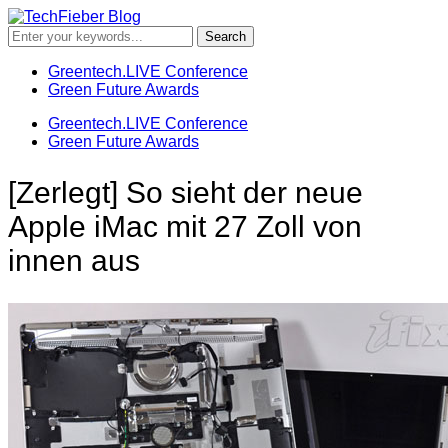
Greentech.LIVE Conference
Green Future Awards
Greentech.LIVE Conference
Green Future Awards
[Zerlegt] So sieht der neue
Apple iMac mit 27 Zoll von
innen aus