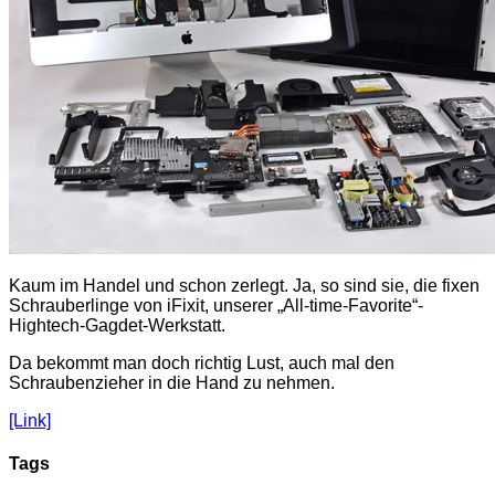
Kaum im Handel und schon zerlegt. Ja, so sind sie, die fixen
Schrauberlinge von iFixit, unserer „All-time-Favorite“-
Hightech-Gagdet-Werkstatt.
Da bekommt man doch richtig Lust, auch mal den
Schraubenzieher in die Hand zu nehmen.
[Link]
Tags