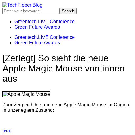
Greentech.LIVE Conference
Green Future Awards
Greentech.LIVE Conference
Green Future Awards
[Zerlegt] So sieht die neue
Apple Magic Mouse von innen
aus
Zum Vergleich hier die neue Apple Magic Mouse im Original
in unzerlegtem Zustand:
[via]