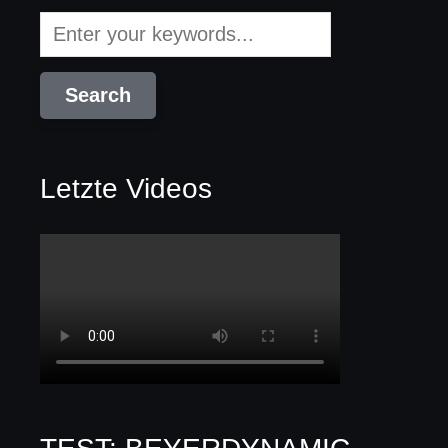
Letzte Videos