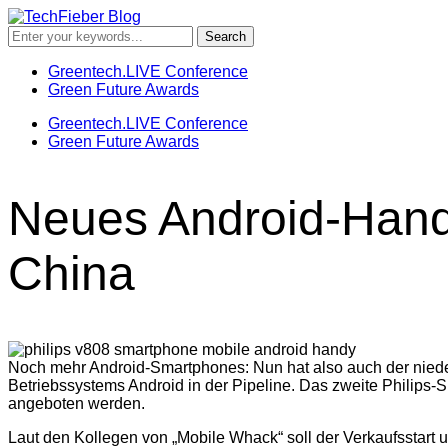
Greentech.LIVE Conference
Green Future Awards
Greentech.LIVE Conference
Green Future Awards
Neues Android-Hand
China
Noch mehr Android-Smartphones: Nun hat also auch der nied
Betriebssystems Android in der Pipeline. Das zweite Philips
angeboten werden.
Laut den Kollegen von „Mobile Whack“ soll der Verkaufsstart 