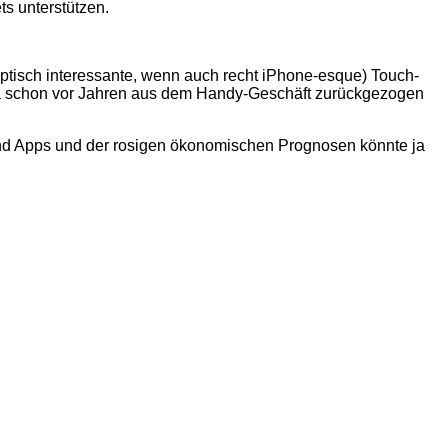
s unterstützen.
ptisch interessante, wenn auch recht iPhone-esque) Touch-
ropa schon vor Jahren aus dem Handy-Geschäft zurückgezogen
nd Apps und der rosigen ökonomischen Prognosen könnte ja