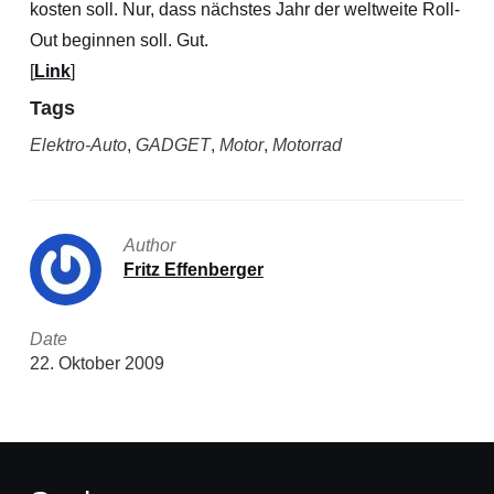
kosten soll. Nur, dass nächstes Jahr der weltweite Roll-
Out beginnen soll. Gut.
[
Link
]
Tags
Elektro-Auto
,
GADGET
,
Motor
,
Motorrad
Author
Fritz Effenberger
Date
22. Oktober 2009