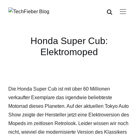
Honda Super Cub:
Elektromoped
Die Honda Super Cub ist mit über 60 Millionen
verkaufter Exemplare das irgendwie beliebteste
Motorrad dieses Planeten. Auf der aktuellen Tokyo Auto
Show zeigte der Hersteller jetzt eine Elektroversion des
Mopeds im zeitlosen Retrolook. Leider wissen wir noch
nicht, wieviel die modernisierte Version des Klassikers