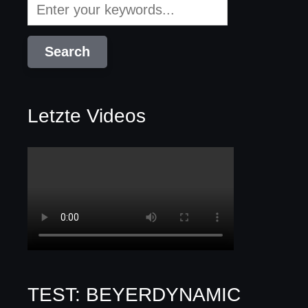
Letzte Videos
TEST: BEYERDYNAMIC