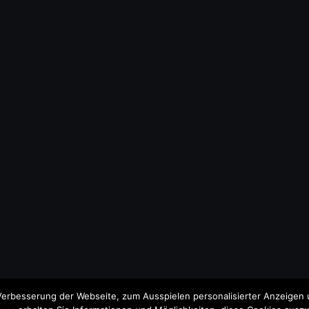
erbesserung der Webseite, zum Ausspielen personalisierter Anzeigen u