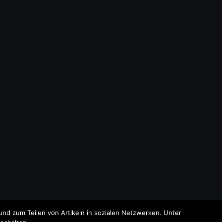
nd zum Teilen von Artikeln in sozialen Netzwerken. Unter