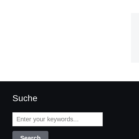
Suche