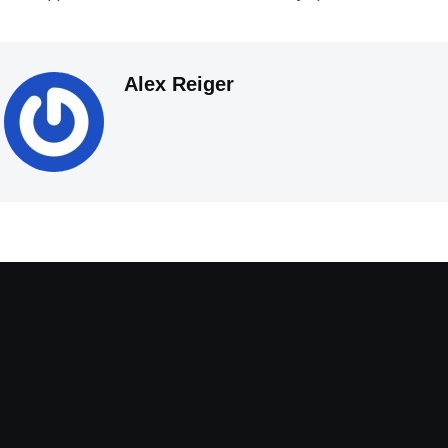
Alex Reiger