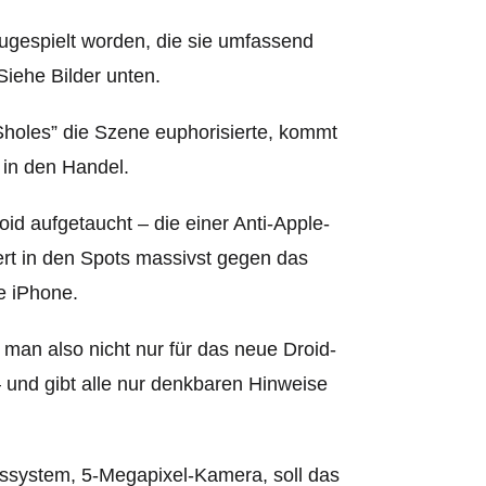
ugespielt worden, die sie umfassend
iehe Bilder unten.
holes” die Szene euphorisierte, kommt
 in den Handel.
oid aufgetaucht
– die einer Anti-Apple-
rt in den Spots massivst gegen das
e iPhone.
 man also nicht nur für das neue Droid-
und gibt alle nur denkbaren Hinweise
ssystem, 5-Megapixel-Kamera, soll das