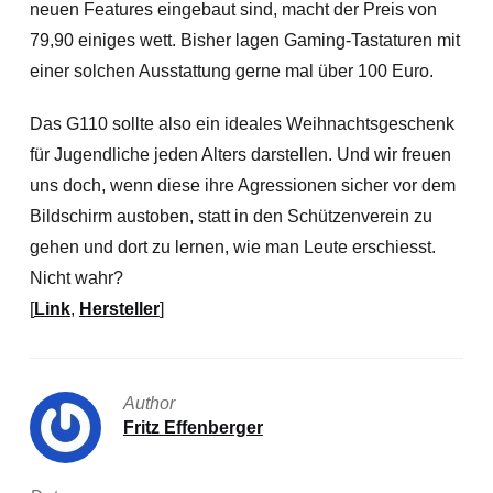
neuen Features eingebaut sind, macht der Preis von
79,90 einiges wett. Bisher lagen Gaming-Tastaturen mit
einer solchen Ausstattung gerne mal über 100 Euro.
Das G110 sollte also ein ideales Weihnachtsgeschenk
für Jugendliche jeden Alters darstellen. Und wir freuen
uns doch, wenn diese ihre Agressionen sicher vor dem
Bildschirm austoben, statt in den Schützenverein zu
gehen und dort zu lernen, wie man Leute erschiesst.
Nicht wahr?
[
Link
,
Hersteller
]
Author
Fritz Effenberger