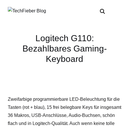
Logitech G110:
Bezahlbares Gaming-
Keyboard
Zweifarbige programmierbare LED-Beleuchtung für die
Tasten (rot + blau), 15 frei belegbare Keys für insgesamt
36 Makros, USB-Anschlüsse, Audio-Buchsen, schön
flach und in Logitech-Qualität. Auch wenn keine tolle