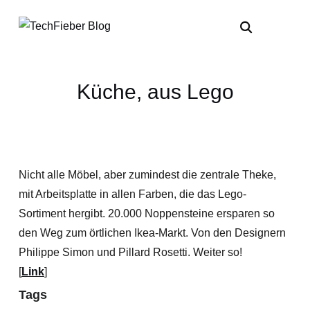
Küche, aus Lego
Nicht alle Möbel, aber zumindest die zentrale Theke,
mit Arbeitsplatte in allen Farben, die das Lego-
Sortiment hergibt. 20.000 Noppensteine ersparen so
den Weg zum örtlichen Ikea-Markt. Von den Designern
Philippe Simon und Pillard Rosetti. Weiter so!
[
Link
]
Tags