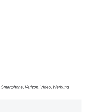
,
Smartphone
,
Verizon
,
Video
,
Werbung